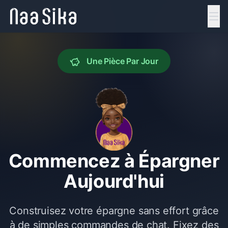
Une Pièce Par Jour
Commencez à Épargner
Aujourd'hui
Construisez votre épargne sans effort grâce
à de simples commandes de chat. Fixez des