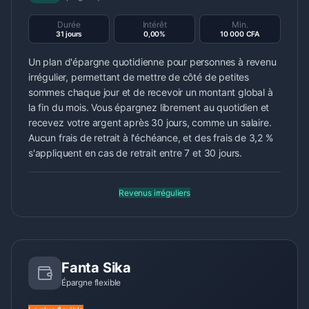
Durée
Intérêt
Min.
31 jours
0,00%
10 000 CFA
Un plan d'épargne quotidienne pour personnes à revenu
irrégulier, permettant de mettre de côté de petites
sommes chaque jour et de recevoir un montant global à
la fin du mois. Vous épargnez librement au quotidien et
recevez votre argent après 30 jours, comme un salaire.
Aucun frais de retrait à l'échéance, et des frais de 3,2 %
s'appliquent en cas de retrait entre 7 et 30 jours.
Revenus irréguliers
Fanta Sika
Épargne flexible