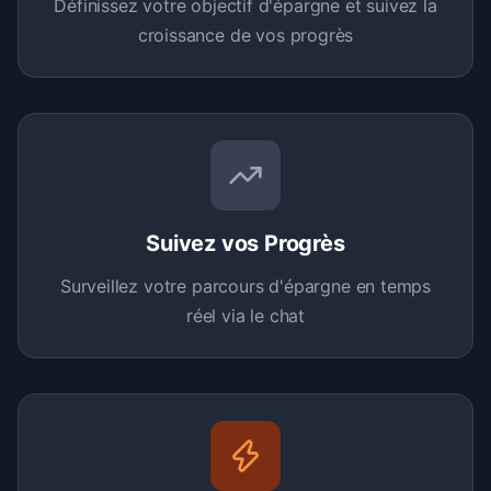
Définissez votre objectif d'épargne et suivez la
croissance de vos progrès
Suivez vos Progrès
Surveillez votre parcours d'épargne en temps
réel via le chat