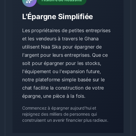
L'Épargne Simplifiée
Les propriétaires de petites entreprises
et les vendeurs à travers le Ghana
utilisent Naa Sika pour épargner de
l'argent pour leurs entreprises. Que ce
soit pour épargner pour les stocks,
l'équipement ou l'expansion future,
notre plateforme simple basée sur le
chat facilite la construction de votre
épargne, une pièce à la fois.
Commencez à épargner aujourd'hui et
rejoignez des milliers de personnes qui
construisent un avenir financier plus radieux.