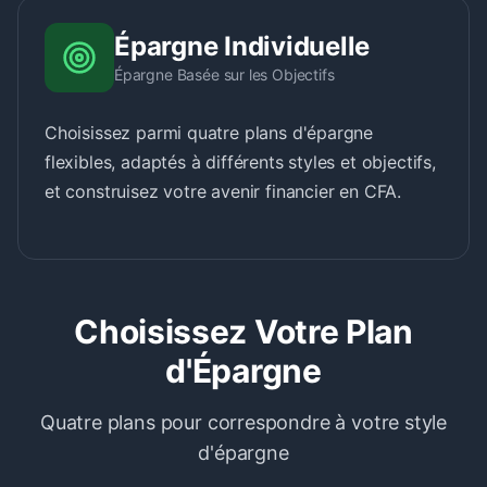
Épargne Individuelle
Épargne Basée sur les Objectifs
Choisissez parmi quatre plans d'épargne
flexibles, adaptés à différents styles et objectifs,
et construisez votre avenir financier en CFA.
Choisissez Votre Plan
d'Épargne
Quatre plans pour correspondre à votre style
d'épargne