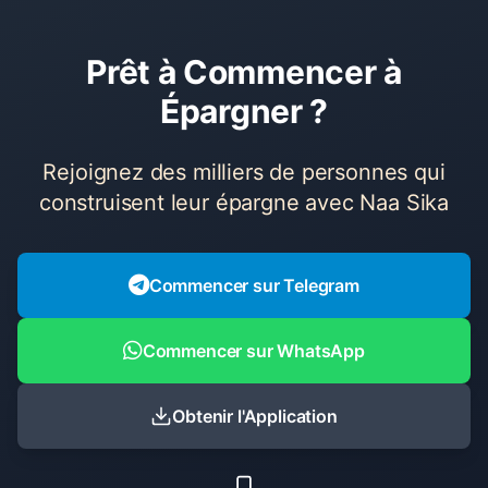
Prêt à Commencer à
Épargner ?
Rejoignez des milliers de personnes qui
construisent leur épargne avec Naa Sika
Commencer sur Telegram
Commencer sur WhatsApp
Obtenir l'Application