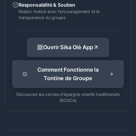
Responsabilité & Soutien
Restez motivé avec l'encouragement et la
transparence du groupe
Ouvrir Sika Olè App
Comment Fonctionne la
Tontine de Groupe
Découvrez les cercles d'épargne rotatifs traditionnels
(ROSCA)