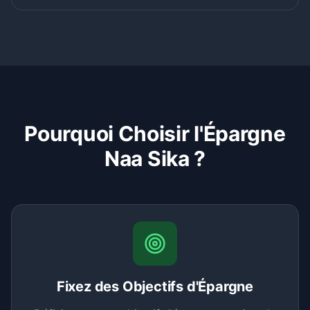
Pourquoi Choisir l'Épargne
Naa Sika ?
Fixez des Objectifs d'Épargne