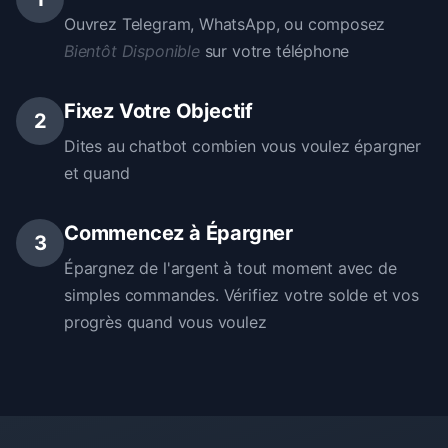
Ouvrez Telegram, WhatsApp, ou composez
Bientôt Disponible
sur votre téléphone
Fixez Votre Objectif
2
Dites au chatbot combien vous voulez épargner
et quand
Commencez à Épargner
3
Épargnez de l'argent à tout moment avec de
simples commandes. Vérifiez votre solde et vos
progrès quand vous voulez