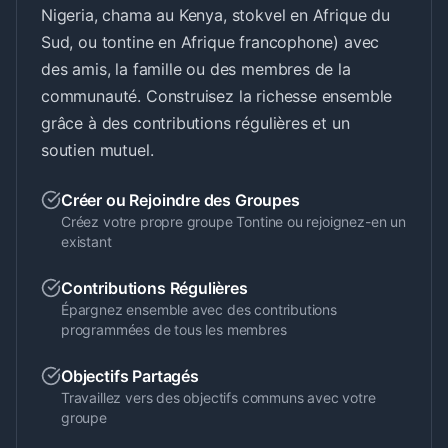
Nigeria, chama au Kenya, stokvel en Afrique du
Sud, ou tontine en Afrique francophone) avec
des amis, la famille ou des membres de la
communauté. Construisez la richesse ensemble
grâce à des contributions régulières et un
soutien mutuel.
Créer ou Rejoindre des Groupes
Créez votre propre groupe Tontine ou rejoignez-en un
existant
Contributions Régulières
Épargnez ensemble avec des contributions
programmées de tous les membres
Objectifs Partagés
Travaillez vers des objectifs communs avec votre
groupe