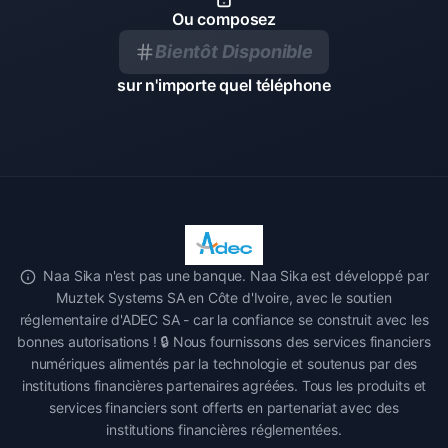
Ou composez
Bientôt Disponible
sur n'importe quel téléphone
Naa Sika n'est pas une banque. Naa Sika est développé par
Muztek Systems SA en Côte d'Ivoire, avec le soutien
réglementaire d'ADEC SA - car la confiance se construit avec les
bonnes autorisations ! 🔒 Nous fournissons des services financiers
numériques alimentés par la technologie et soutenus par des
institutions financières partenaires agréées. Tous les produits et
services financiers sont offerts en partenariat avec des
institutions financières réglementées.