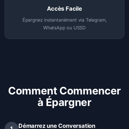
Accès Facile
Épargnez instantanément via Telegram,
WhatsApp ou USSD
Comment Commencer
à Épargner
Démarrez une Conversation
1