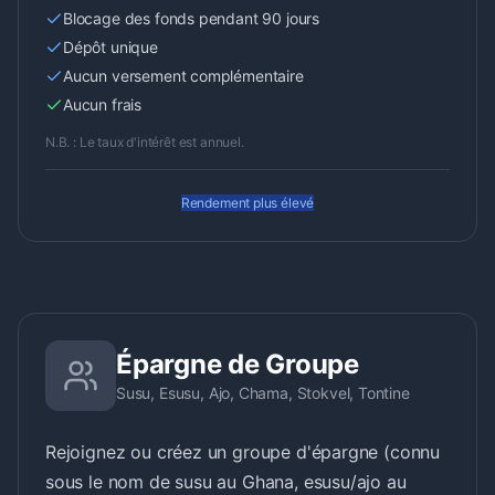
Blocage des fonds pendant 90 jours
Dépôt unique
Aucun versement complémentaire
Aucun frais
N.B. : Le taux d'intérêt est annuel.
Rendement plus élevé
Épargne de Groupe
Susu, Esusu, Ajo, Chama, Stokvel, Tontine
Rejoignez ou créez un groupe d'épargne (connu
sous le nom de susu au Ghana, esusu/ajo au