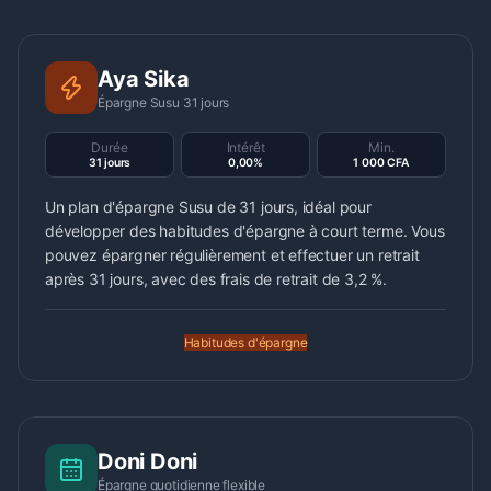
Aya Sika
Épargne Susu 31 jours
Durée
Intérêt
Min.
31 jours
0,00%
1 000 CFA
Un plan d'épargne Susu de 31 jours, idéal pour
développer des habitudes d'épargne à court terme. Vous
pouvez épargner régulièrement et effectuer un retrait
après 31 jours, avec des frais de retrait de 3,2 %.
Habitudes d'épargne
Doni Doni
Épargne quotidienne flexible