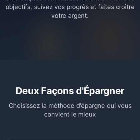
objectifs, suivez vos progrès et faites croître
votre argent.
Deux Façons d'Épargner
Choisissez la méthode d'épargne qui vous
convient le mieux