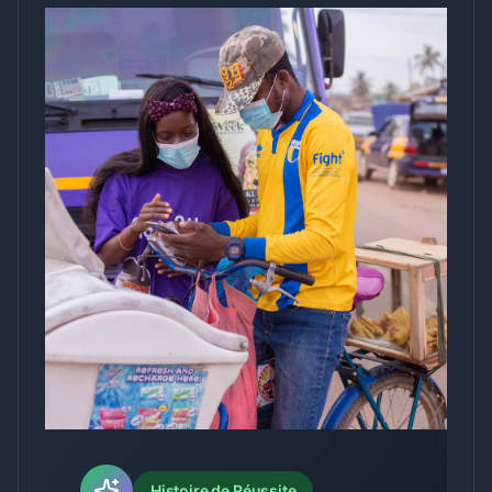
Histoire de Réussite