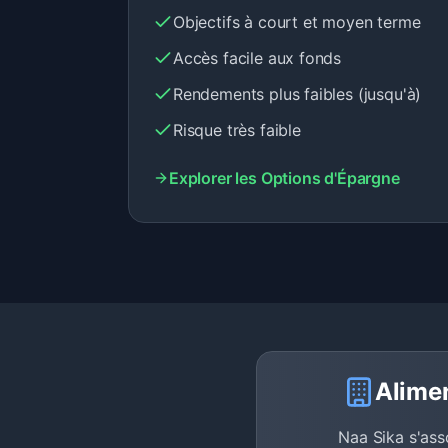
Objectifs à court et moyen terme
Accès facile aux fonds
Rendements plus faibles (jusqu'à)
Risque très faible
Explorer les Options d'Épargne
Alimen
Naa Sika s'ass