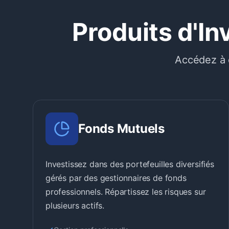
Produits d'In
Accédez à d
Fonds Mutuels
Investissez dans des portefeuilles diversifiés
gérés par des gestionnaires de fonds
professionnels. Répartissez les risques sur
plusieurs actifs.