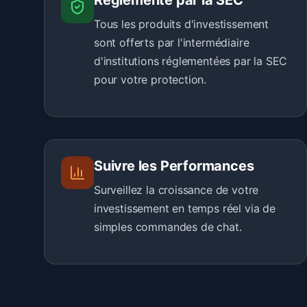
Réglementé par la SEC
Tous les produits d'investissement
sont offerts par l'intermédiaire
d'institutions réglementées par la SEC
pour votre protection.
Suivre les Performances
Surveillez la croissance de votre
investissement en temps réel via de
simples commandes de chat.