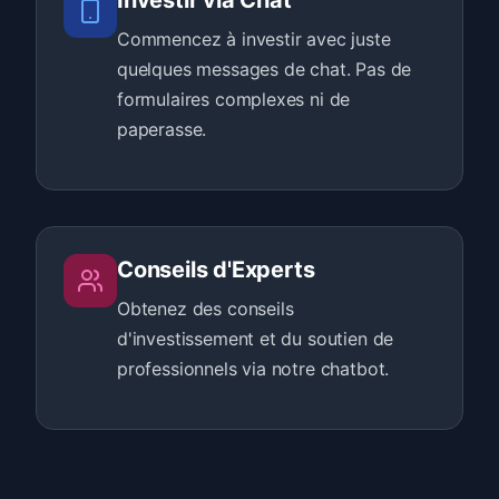
Investir via Chat
Commencez à investir avec juste
quelques messages de chat. Pas de
formulaires complexes ni de
paperasse.
Conseils d'Experts
Obtenez des conseils
d'investissement et du soutien de
professionnels via notre chatbot.