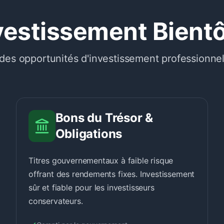
vestissement Bient
es opportunités d'investissement professionnel
Bons du Trésor &
Obligations
Titres gouvernementaux à faible risque
offrant des rendements fixes. Investissement
sûr et fiable pour les investisseurs
conservateurs.