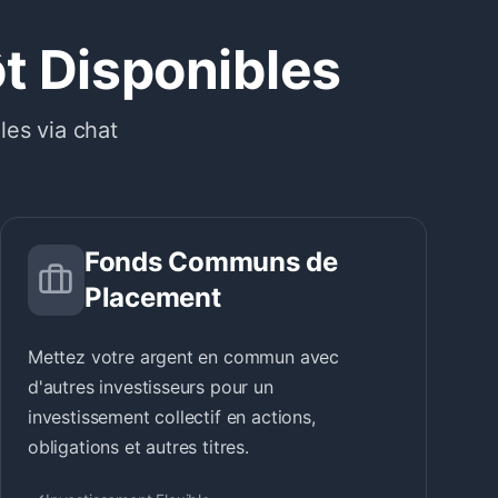
ôt Disponibles
les via chat
Fonds Communs de
Placement
Mettez votre argent en commun avec
d'autres investisseurs pour un
investissement collectif en actions,
obligations et autres titres.